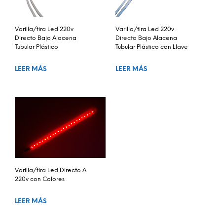
Varilla/tira Led 220v
Varilla/tira Led 220v
Directo Bajo Alacena
Directo Bajo Alacena
Tubular Plástico
Tubular Plástico con Llave
LEER MÁS
LEER MÁS
Varilla/tira Led Directo A
220v con Colores
LEER MÁS