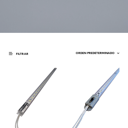
FILTRAR