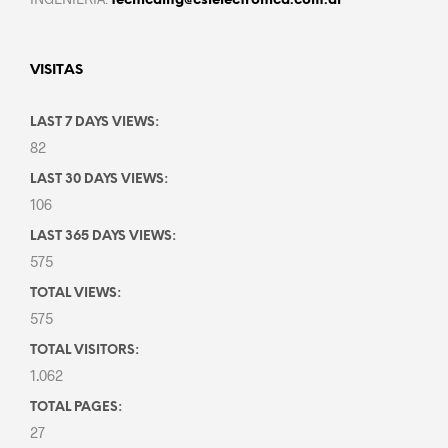
tecnicaing@csielectronica.com.ar
VISITAS
LAST 7 DAYS VIEWS:
82
LAST 30 DAYS VIEWS:
106
LAST 365 DAYS VIEWS:
575
TOTAL VIEWS:
575
TOTAL VISITORS:
1.062
TOTAL PAGES:
27