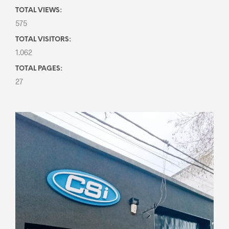
TOTAL VIEWS:
575
TOTAL VISITORS:
1.062
TOTAL PAGES:
27