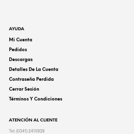
AYUDA
Mi Cuenta
Pedidos
Descargas
Detalles De La Cuenta
Contraseña Perdida
Cerrar Sesión
Términos Y Condiciones
ATENCIÓN AL CLIENTE
Tel: (0341) 2415939